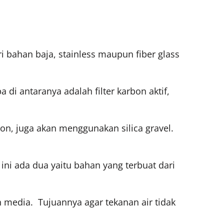
ri bahan baja, stainless maupun fiber glass
di antaranya adalah filter karbon aktif,
rbon, juga akan menggunakan silica gravel.
 ini ada dua yaitu bahan yang terbuat dari
media. Tujuannya agar tekanan air tidak