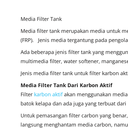
Media Filter Tank
Media filter tank merupakan media untuk meng
(FRP). Jenis media tergantung pada pengola
Ada beberapa jenis filter tank yang menggun
multimedia filter, water softener, manganese
Jenis media filter tank untuk filter karbon 
Media Filter Tank Dari Karbon Aktif
Filter
karbon aktif
akan menggunakan media fi
batok kelapa dan ada juga yang terbuat dari 
Untuk pemasangan filter carbon yang benar
langsung menghantam media carbon, namun 