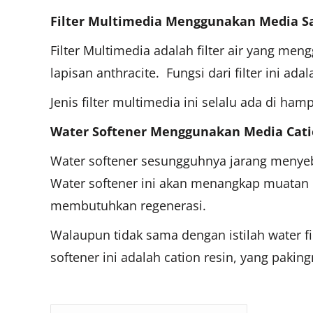
Filter Multimedia Menggunakan Media Sa
Filter Multimedia adalah filter air yang men
lapisan anthracite. Fungsi dari filter ini 
Jenis filter multimedia ini selalu ada di ha
Water Softener Menggunakan Media Cati
Water softener sesungguhnya jarang menyebut
Water softener ini akan menangkap muatan 
membutuhkan regenerasi.
Walaupun tidak sama dengan istilah water fi
softener ini adalah cation resin, yang pakingn