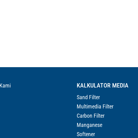
KALKULATOR MEDIA
 Kami
Sand Filter
Multimedia Filter
Carbon Filter
Manganese
Softener