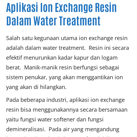
Aplikasi Ion Exchange Resin
Dalam Water Treatment
Salah satu kegunaan utama ion exchange resin
adalah dalam water treatment. Resin ini secara
efektif menurunkan kadar kapur dan logam
berat. Manik-manik resin berfungsi sebagai
sistem penukar, yang akan menggantikan ion
yang akan di hilangkan.
Pada beberapa industri, aplikasi ion exchange
resin bisa menggunakannya secara bersamaan
yaitu fungsi water softener dan fungsi
demineralisasi. Pada air yang mengandung