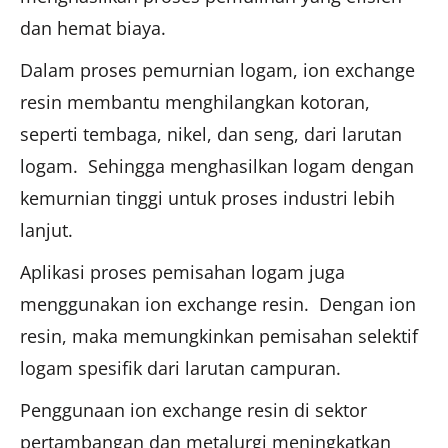
dan hemat biaya.
Dalam proses pemurnian logam, ion exchange
resin membantu menghilangkan kotoran,
seperti tembaga, nikel, dan seng, dari larutan
logam. Sehingga menghasilkan logam dengan
kemurnian tinggi untuk proses industri lebih
lanjut.
Aplikasi proses pemisahan logam juga
menggunakan ion exchange resin. Dengan ion
resin, maka memungkinkan pemisahan selektif
logam spesifik dari larutan campuran.
Penggunaan ion exchange resin di sektor
pertambangan dan metalurgi meningkatkan