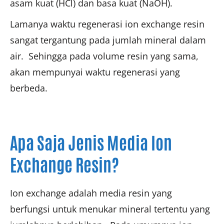
asam kuat (HCl) dan basa kuat (NaOH).
Lamanya waktu regenerasi ion exchange resin
sangat tergantung pada jumlah mineral dalam
air. Sehingga pada volume resin yang sama,
akan mempunyai waktu regenerasi yang
berbeda.
Apa Saja Jenis Media Ion
Exchange Resin?
Ion exchange adalah media resin yang
berfungsi untuk menukar mineral tertentu yang