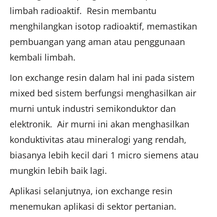
limbah radioaktif. Resin membantu
menghilangkan isotop radioaktif, memastikan
pembuangan yang aman atau penggunaan
kembali limbah.
Ion exchange resin dalam hal ini pada sistem
mixed bed sistem berfungsi menghasilkan air
murni untuk industri semikonduktor dan
elektronik. Air murni ini akan menghasilkan
konduktivitas atau mineralogi yang rendah,
biasanya lebih kecil dari 1 micro siemens atau
mungkin lebih baik lagi.
Aplikasi selanjutnya, ion exchange resin
menemukan aplikasi di sektor pertanian.