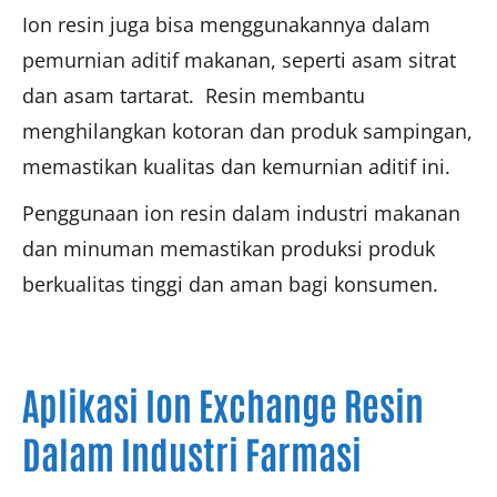
Ion resin juga bisa menggunakannya dalam
pemurnian aditif makanan, seperti asam sitrat
dan asam tartarat. Resin membantu
menghilangkan kotoran dan produk sampingan,
memastikan kualitas dan kemurnian aditif ini.
Penggunaan ion resin dalam industri makanan
dan minuman memastikan produksi produk
berkualitas tinggi dan aman bagi konsumen.
Aplikasi Ion Exchange Resin
Dalam Industri Farmasi