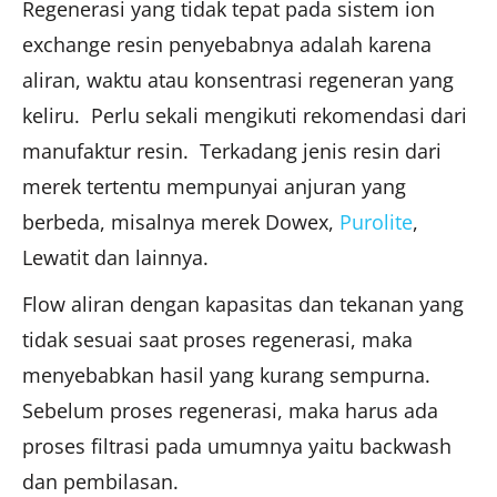
Regenerasi yang tidak tepat pada sistem ion
exchange resin penyebabnya adalah karena
aliran, waktu atau konsentrasi regeneran yang
keliru. Perlu sekali mengikuti rekomendasi dari
manufaktur resin. Terkadang jenis resin dari
merek tertentu mempunyai anjuran yang
berbeda, misalnya merek Dowex,
Purolite
,
Lewatit dan lainnya.
Flow aliran dengan kapasitas dan tekanan yang
tidak sesuai saat proses regenerasi, maka
menyebabkan hasil yang kurang sempurna.
Sebelum proses regenerasi, maka harus ada
proses filtrasi pada umumnya yaitu backwash
dan pembilasan.