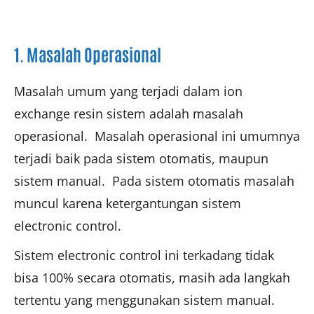
1. Masalah Operasional
Masalah umum yang terjadi dalam ion
exchange resin sistem adalah masalah
operasional. Masalah operasional ini umumnya
terjadi baik pada sistem otomatis, maupun
sistem manual. Pada sistem otomatis masalah
muncul karena ketergantungan sistem
electronic control.
Sistem electronic control ini terkadang tidak
bisa 100% secara otomatis, masih ada langkah
tertentu yang menggunakan sistem manual.