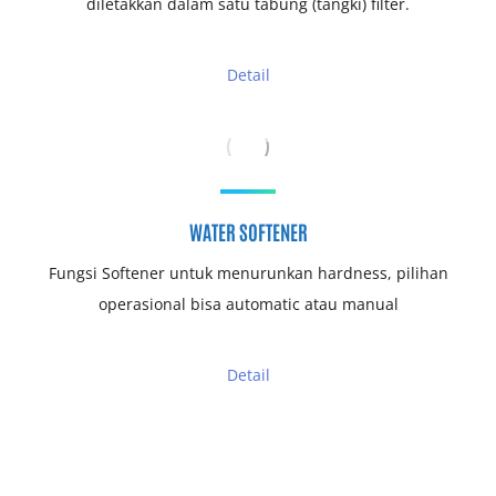
diletakkan dalam satu tabung (tangki) filter.
Detail
WATER SOFTENER
Fungsi Softener untuk menurunkan hardness, pilihan
operasional bisa automatic atau manual
Detail