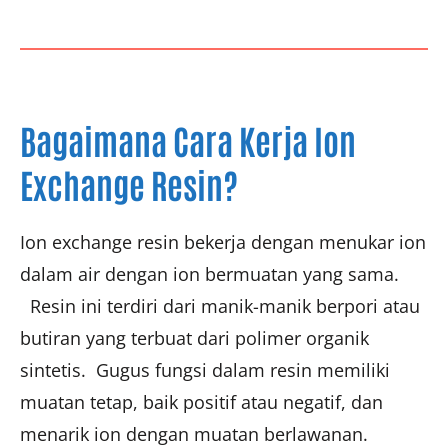
Bagaimana Cara Kerja Ion
Exchange Resin?
Ion exchange resin bekerja dengan menukar ion
dalam air dengan ion bermuatan yang sama.
Resin ini terdiri dari manik-manik berpori atau
butiran yang terbuat dari polimer organik
sintetis. Gugus fungsi dalam resin memiliki
muatan tetap, baik positif atau negatif, dan
menarik ion dengan muatan berlawanan.