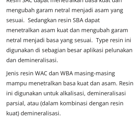
Resin SAC dapat menetralkan basa kuat dan
mengubah garam netral menjadi asam yang
sesuai. Sedangkan resin SBA dapat
menetralkan asam kuat dan mengubah garam
netral menjadi basa yang sesuai. Type resin ini
digunakan di sebagian besar aplikasi pelunakan
dan demineralisasi.
Jenis resin WAC dan WBA masing-masing
mampu menetralkan basa kuat dan asam. Resin
ini digunakan untuk alkalisasi, demineralisasi
parsial, atau (dalam kombinasi dengan resin
kuat) demineralisasi.