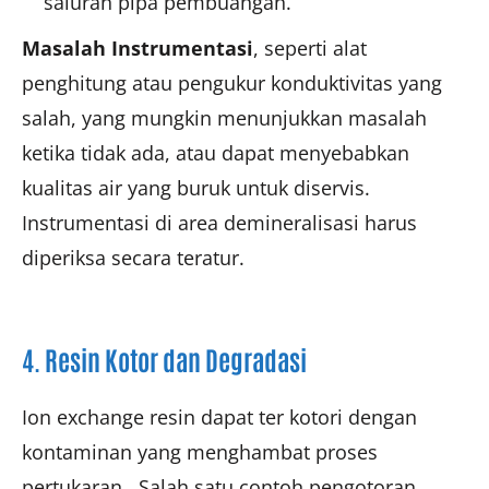
saluran pipa pembuangan.
Masalah Instrumentasi
, seperti alat
penghitung atau pengukur konduktivitas yang
salah, yang mungkin menunjukkan masalah
ketika tidak ada, atau dapat menyebabkan
kualitas air yang buruk untuk diservis.
Instrumentasi di area demineralisasi harus
diperiksa secara teratur.
4. Resin Kotor dan Degradasi
Ion exchange resin dapat ter kotori dengan
kontaminan yang menghambat proses
pertukaran. Salah satu contoh pengotoran