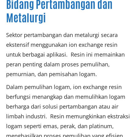
Bidang Pertambangan dan
Metalurgi
Sektor pertambangan dan metalurgi secara
ekstensif menggunakan ion exchange resin
untuk berbagai aplikasi. Resin ini memainkan
peran penting dalam proses pemulihan,
pemurnian, dan pemisahan logam.
Dalam pemulihan logam, ion exchange resin
berfungsi menangkap dan memulihkan logam
berharga dari solusi pertambangan atau air
limbah industri. Resin memungkinkan ekstraksi
logam seperti emas, perak, dan platinum,
menghasilkan proses pemulihan yang efisien