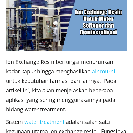
Ion Exchange Resin berfungsi menurunkan
kadar kapur hingga menghasilkan
air murni
untuk kebutuhan farmasi dan lainnya. Pada
artikel ini, kita akan menjelaskan beberapa
aplikasi yang sering menggunakannya pada
bidang water treatment.
Sistem
water treatment
adalah salah satu
kegunaan utama ion exchange resin. Fungsinya