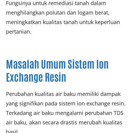
Fungsinya untuk remediasi tanah dalam
menghilangkan polutan dan logam berat,
meningkatkan kualitas tanah untuk keperluan
pertanian.
Masalah Umum Sistem Ion
Exchange Resin
Perubahan kualitas air baku memiliki dampak
yang signifikan pada sistem ion exchange resin.
Terkadang air baku mengalami perubahan TDS
air baku, akan secara drastis merubah kualitas
hasil.