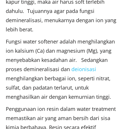
kapur tinggi, maka air harus soft terlebih
dahulu. Tujuannya agar pada fungsi
demineralisasi, menukarnya dengan ion yang
lebih berat.
Fungsi water softener adalah menghilangkan
ion kalsium (Ca) dan magnesium (Mg), yang
menyebabkan kesadahan air. Sedangkan
proses demineralisasi dan
deionisasi
menghilangkan berbagai ion, seperti nitrat,
sulfat, dan padatan terlarut, untuk
menghasilkan air dengan kemurnian tinggi.
Penggunaan ion resin dalam water treatment
memastikan air yang aman bersih dari sisa
kimia berbahaya. Resin secara efektif