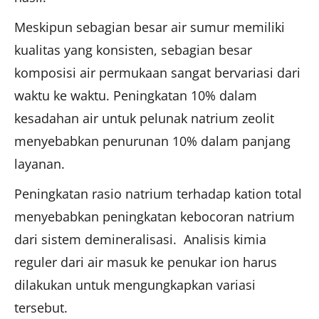
Meskipun sebagian besar air sumur memiliki
kualitas yang konsisten, sebagian besar
komposisi air permukaan sangat bervariasi dari
waktu ke waktu. Peningkatan 10% dalam
kesadahan air untuk pelunak natrium zeolit
menyebabkan penurunan 10% dalam panjang
layanan.
Peningkatan rasio natrium terhadap kation total
menyebabkan peningkatan kebocoran natrium
dari sistem demineralisasi. Analisis kimia
reguler dari air masuk ke penukar ion harus
dilakukan untuk mengungkapkan variasi
tersebut.