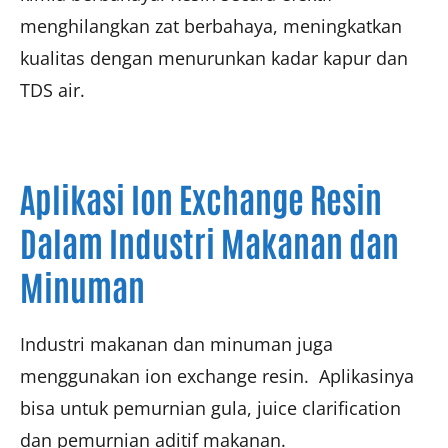
menghilangkan zat berbahaya, meningkatkan
kualitas dengan menurunkan kadar kapur dan
TDS air.
Aplikasi Ion Exchange Resin
Dalam Industri Makanan dan
Minuman
Industri makanan dan minuman juga
menggunakan ion exchange resin. Aplikasinya
bisa untuk pemurnian gula, juice clarification
dan pemurnian aditif makanan.