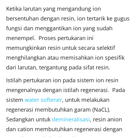
Ketika larutan yang mengandung ion
bersentuhan dengan resin, ion tertarik ke gugus
fungsi dan menggantikan ion yang sudah
menempel. Proses pertukaran ini
memungkinkan resin untuk secara selektif
menghilangkan atau memisahkan ion spesifik
dari larutan, tergantung pada sifat resin.
Istilah pertukaran ion pada sistem ion resin
mengenalnya dengan istilah regenerasi. Pada
sistem
water softener
, untuk melakukan
regenerasi membutuhkan garam (NaCL).
Sedangkan untuk
demineralisasi
, resin anion
dan cation membutuhkan regenerasi dengan