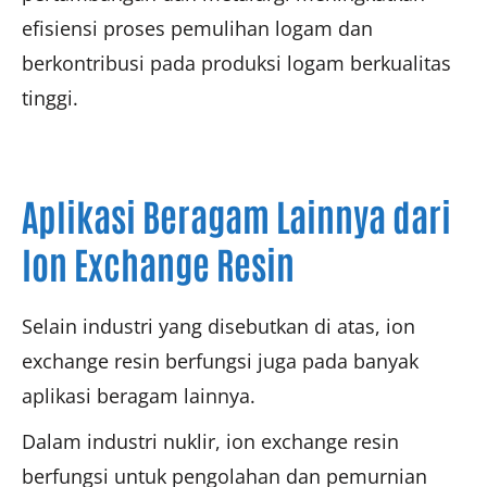
efisiensi proses pemulihan logam dan
berkontribusi pada produksi logam berkualitas
tinggi.
Aplikasi Beragam Lainnya dari
Ion Exchange Resin
Selain industri yang disebutkan di atas, ion
exchange resin berfungsi juga pada banyak
aplikasi beragam lainnya.
Dalam industri nuklir, ion exchange resin
berfungsi untuk pengolahan dan pemurnian