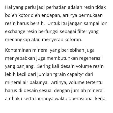
Hal yang perlu jadi perhatian adalah resin tidak
boleh kotor oleh endapan, artinya permukaan
resin harus bersih. Untuk itu jangan sampai ion
exchange resin berfungsi sebagai filter yang
menangkap atau menyerap kotoran.
Kontaminan mineral yang berlebihan juga
menyebabkan juga membutuhkan regenerasi
yang panjang. Sering kali desain volume resin
lebih kecil dari jumlah “grain capaity” dari
mineral air bakunya. Artinya, volume tertentu
harus di desain sesuai dengan jumlah mineral
air baku serta lamanya waktu operasional kerja.