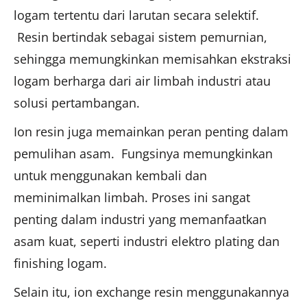
logam tertentu dari larutan secara selektif.
Resin bertindak sebagai sistem pemurnian,
sehingga memungkinkan memisahkan ekstraksi
logam berharga dari air limbah industri atau
solusi pertambangan.
Ion resin juga memainkan peran penting dalam
pemulihan asam. Fungsinya memungkinkan
untuk menggunakan kembali dan
meminimalkan limbah. Proses ini sangat
penting dalam industri yang memanfaatkan
asam kuat, seperti industri elektro plating dan
finishing logam.
Selain itu, ion exchange resin menggunakannya