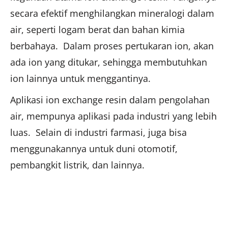
secara efektif menghilangkan mineralogi dalam
air, seperti logam berat dan bahan kimia
berbahaya. Dalam proses pertukaran ion, akan
ada ion yang ditukar, sehingga membutuhkan
ion lainnya untuk menggantinya.
Aplikasi ion exchange resin dalam pengolahan
air, mempunya aplikasi pada industri yang lebih
luas. Selain di industri farmasi, juga bisa
menggunakannya untuk duni otomotif,
pembangkit listrik, dan lainnya.