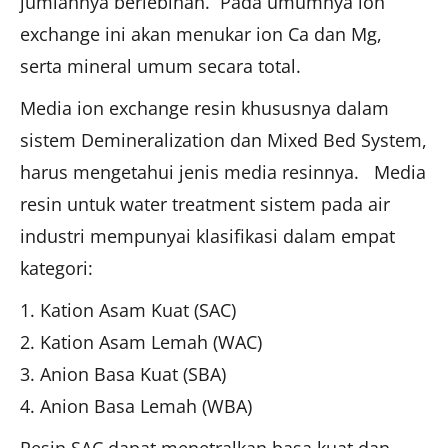
jumlahnya berlebihan. Pada umumnya ion
exchange ini akan menukar ion Ca dan Mg,
serta mineral umum secara total.
Media ion exchange resin khususnya dalam
sistem Demineralization dan Mixed Bed System,
harus mengetahui jenis media resinnya. Media
resin untuk water treatment sistem pada air
industri mempunyai klasifikasi dalam empat
kategori:
Kation Asam Kuat (SAC)
Kation Asam Lemah (WAC)
Anion Basa Kuat (SBA)
Anion Basa Lemah (WBA)