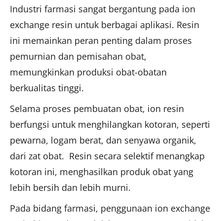
Industri farmasi sangat bergantung pada ion
exchange resin untuk berbagai aplikasi. Resin
ini memainkan peran penting dalam proses
pemurnian dan pemisahan obat,
memungkinkan produksi obat-obatan
berkualitas tinggi.
Selama proses pembuatan obat, ion resin
berfungsi untuk menghilangkan kotoran, seperti
pewarna, logam berat, dan senyawa organik,
dari zat obat. Resin secara selektif menangkap
kotoran ini, menghasilkan produk obat yang
lebih bersih dan lebih murni.
Pada bidang farmasi, penggunaan ion exchange