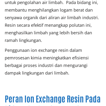
untuk pengolahan air limbah. Pada bidang ini,
membantu menghilangkan logam berat dan
senyawa organik dari aliran air limbah industri.
Resin secara efektif menangkap polutan ini,
menghasilkan limbah yang lebih bersih dan
ramah lingkungan.
Penggunaan ion exchange resin dalam
pemrosesan kimia meningkatkan efisiensi
berbagai proses industri dan mengurangi
dampak lingkungan dari limbah.
Peran Ion Exchange Resin Pada