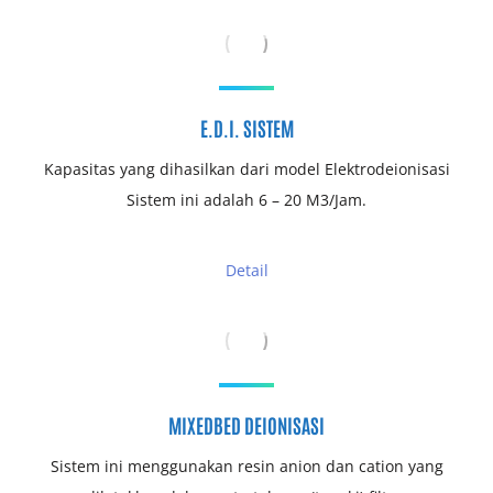
E.D.I. SISTEM
Kapasitas yang dihasilkan dari model Elektrodeionisasi
Sistem ini adalah 6 – 20 M3/Jam.
Detail
MIXEDBED DEIONISASI
Sistem ini menggunakan resin anion dan cation yang