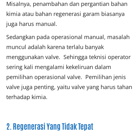
Misalnya, penambahan dan pergantian bahan
kimia atau bahan regenerasi garam biasanya
juga harus manual.
Sedangkan pada operasional manual, masalah
muncul adalah karena terlalu banyak
menggunakan valve. Sehingga teknisi operator
sering kali mengalami kekeliruan dalam
pemilihan operasional valve. Pemilihan jenis
valve juga penting, yaitu valve yang harus tahan
terhadap kimia.
2. Regenerasi Yang Tidak Tepat