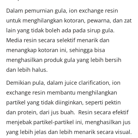
Dalam pemurnian gula, ion exchange resin
untuk menghilangkan kotoran, pewarna, dan zat
lain yang tidak boleh ada pada sirup gula.
Media resin secara selektif menarik dan
menangkap kotoran ini, sehingga bisa
menghasilkan produk gula yang lebih bersih
dan lebih halus.
Demikian pula, dalam juice clarification, ion
exchange resin membantu menghilangkan
partikel yang tidak diinginkan, seperti pektin
dan protein, dari jus buah. Resin secara efektif
menjebak partikel-partikel ini, menghasilkan jus
yang lebih jelas dan lebih menarik secara visual.