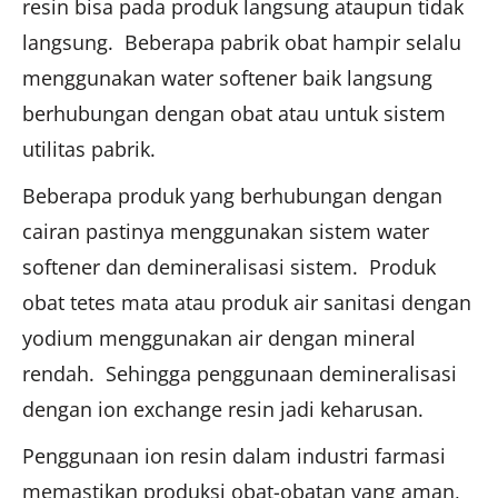
resin bisa pada produk langsung ataupun tidak
langsung. Beberapa pabrik obat hampir selalu
menggunakan water softener baik langsung
berhubungan dengan obat atau untuk sistem
utilitas pabrik.
Beberapa produk yang berhubungan dengan
cairan pastinya menggunakan sistem water
softener dan demineralisasi sistem. Produk
obat tetes mata atau produk air sanitasi dengan
yodium menggunakan air dengan mineral
rendah. Sehingga penggunaan demineralisasi
dengan ion exchange resin jadi keharusan.
Penggunaan ion resin dalam industri farmasi
memastikan produksi obat-obatan yang aman,