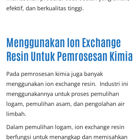
efektif, dan berkualitas tinggi.
Menggunakan Ion Exchange
Resin Untuk Pemrosesan Kimia
Pada pemrosesan kimia juga banyak
menggunakan ion exchange resin. Industri ini
menggunakannya untuk proses pemulihan
logam, pemulihan asam, dan pengolahan air
limbah.
Dalam pemulihan logam, ion exchange resin
berfungsi untuk menangkap dan memisahkan