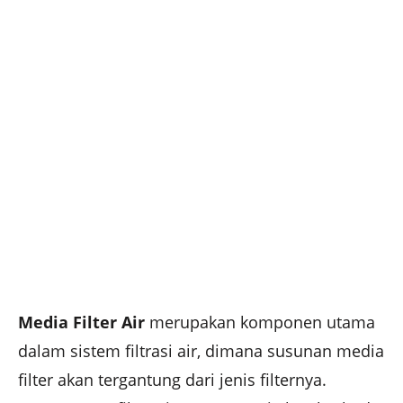
Media Filter Air
merupakan komponen utama
dalam sistem filtrasi air, dimana susunan media
filter akan tergantung dari jenis filternya.