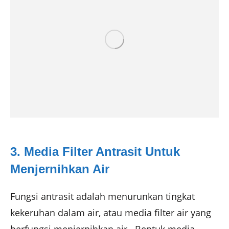
3. Media Filter Antrasit Untuk
Menjernihkan Air
Fungsi antrasit adalah menurunkan tingkat
kekeruhan dalam air, atau media filter air yang