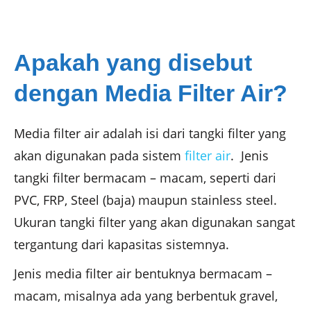
Apakah yang disebut
dengan Media Filter Air?
Media filter air adalah isi dari tangki filter yang
akan digunakan pada sistem
filter air
. Jenis
tangki filter bermacam – macam, seperti dari
PVC, FRP, Steel (baja) maupun stainless steel.
Ukuran tangki filter yang akan digunakan sangat
tergantung dari kapasitas sistemnya.
Jenis media filter air bentuknya bermacam –
macam, misalnya ada yang berbentuk gravel,