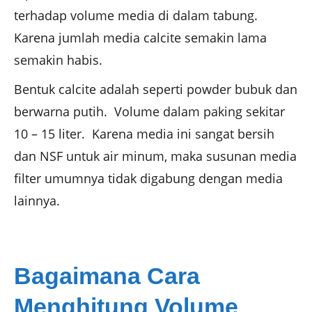
terhadap volume media di dalam tabung.
Karena jumlah media calcite semakin lama
semakin habis.
Bentuk calcite adalah seperti powder bubuk dan
berwarna putih. Volume dalam paking sekitar
10 – 15 liter. Karena media ini sangat bersih
dan NSF untuk air minum, maka susunan media
filter umumnya tidak digabung dengan media
lainnya.
Bagaimana Cara
Menghitung Volume