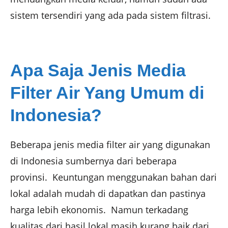
sistem tersendiri yang ada pada sistem filtrasi.
Apa Saja Jenis Media
Filter Air Yang Umum di
Indonesia?
Beberapa jenis media filter air yang digunakan
di Indonesia sumbernya dari beberapa
provinsi. Keuntungan menggunakan bahan dari
lokal adalah mudah di dapatkan dan pastinya
harga lebih ekonomis. Namun terkadang
kualitas dari hasil lokal masih kurang baik dari