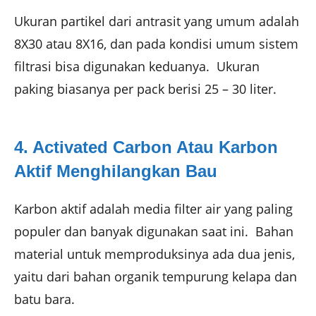
Ukuran partikel dari antrasit yang umum adalah
8X30 atau 8X16, dan pada kondisi umum sistem
filtrasi bisa digunakan keduanya. Ukuran
paking biasanya per pack berisi 25 – 30 liter.
4. Activated Carbon Atau Karbon
Aktif Menghilangkan Bau
Karbon aktif adalah media filter air yang paling
populer dan banyak digunakan saat ini. Bahan
material untuk memproduksinya ada dua jenis,
yaitu dari bahan organik tempurung kelapa dan
batu bara.