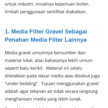
untuk industri, misalnya keperluan boiler,
limbah penggunaan sertifikat diabaikan.
1. Media Filter Gravel Sebagai
Penahan Media Filter Lainnya
Media gravel umumnya bersumber dari
material lokal, atau bahasanya lebih umum
seperti batu kerikil. Material ini selalu
diletakkan pada dasar media atau disebut juga
“under bedding”. Tujuan menggunakan gravel
adalah agar tekanan air tidak secara langsung
menghantam media yang lebih lunak.