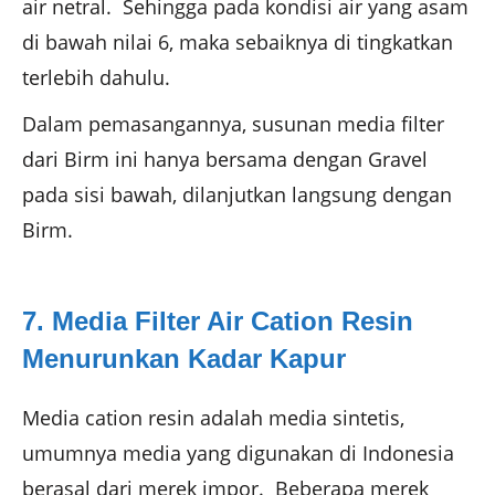
air netral. Sehingga pada kondisi air yang asam
di bawah nilai 6, maka sebaiknya di tingkatkan
terlebih dahulu.
Dalam pemasangannya, susunan media filter
dari Birm ini hanya bersama dengan Gravel
pada sisi bawah, dilanjutkan langsung dengan
Birm.
7. Media Filter Air Cation Resin
Menurunkan Kadar Kapur
Media cation resin adalah media sintetis,
umumnya media yang digunakan di Indonesia
berasal dari merek impor. Beberapa merek