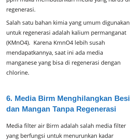
regenerasi.
Salah satu bahan kimia yang umum digunakan
untuk regenerasi adalah kalium permanganat
(KMnO4). Karena KmnO4 lebih susah
mendapatkannya, saat ini ada media
manganese yang bisa di regenerasi dengan
chlorine.
6. Media Birm Menghilangkan Besi
dan Mangan Tanpa Regenerasi
Media filter air Birm adalah salah media filter
yang berfungsi untuk menurunkan kadar