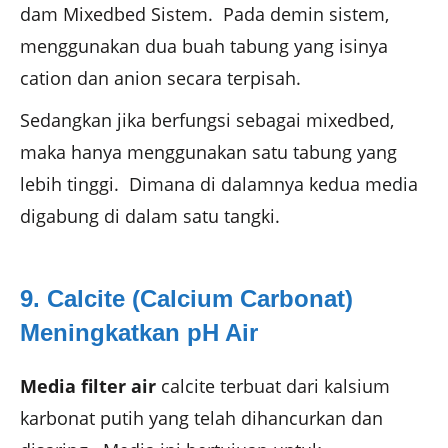
dam Mixedbed Sistem. Pada demin sistem,
menggunakan dua buah tabung yang isinya
cation dan anion secara terpisah.
Sedangkan jika berfungsi sebagai mixedbed,
maka hanya menggunakan satu tabung yang
lebih tinggi. Dimana di dalamnya kedua media
digabung di dalam satu tangki.
9. Calcite (Calcium Carbonat)
Meningkatkan pH Air
Media filter air
calcite terbuat dari kalsium
karbonat putih yang telah dihancurkan dan