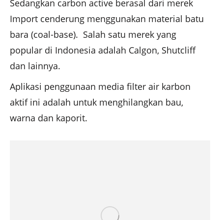
Sedangkan carbon active berasal dari merek
Import cenderung menggunakan material batu
bara (coal-base). Salah satu merek yang
popular di Indonesia adalah Calgon, Shutcliff
dan lainnya.
Aplikasi penggunaan media filter air karbon
aktif ini adalah untuk menghilangkan bau,
warna dan kaporit.