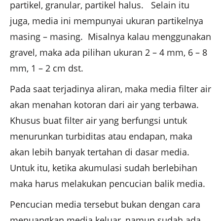
partikel, granular, partikel halus. Selain itu
juga, media ini mempunyai ukuran partikelnya
masing – masing. Misalnya kalau menggunakan
gravel, maka ada pilihan ukuran 2 – 4 mm, 6 – 8
mm, 1 – 2 cm dst.
Pada saat terjadinya aliran, maka media filter air
akan menahan kotoran dari air yang terbawa.
Khusus buat filter air yang berfungsi untuk
menurunkan turbiditas atau endapan, maka
akan lebih banyak tertahan di dasar media.
Untuk itu, ketika akumulasi sudah berlebihan
maka harus melakukan pencucian balik media.
Pencucian media tersebut bukan dengan cara
menuangkan media keluar, namun sudah ada