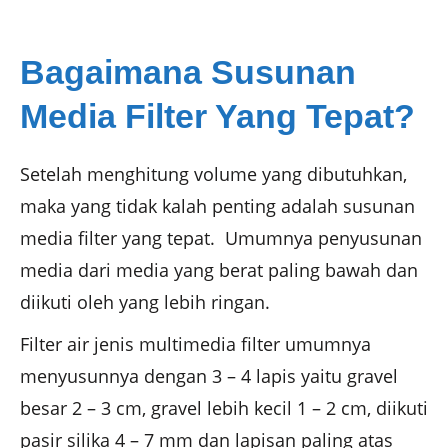
Bagaimana Susunan
Media Filter Yang Tepat?
Setelah menghitung volume yang dibutuhkan,
maka yang tidak kalah penting adalah susunan
media filter yang tepat. Umumnya penyusunan
media dari media yang berat paling bawah dan
diikuti oleh yang lebih ringan.
Filter air jenis multimedia filter umumnya
menyusunnya dengan 3 – 4 lapis yaitu gravel
besar 2 – 3 cm, gravel lebih kecil 1 – 2 cm, diikuti
pasir silika 4 – 7 mm dan lapisan paling atas