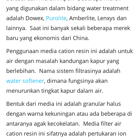
yang digunakan dalam bidang water treatment
adalah Dowex,
Purolite
, Amberlite, Lenxys dan
lainnya. Saat ini banyak sekali beberapa merek
baru yang ekonomis dari China.
Penggunaan media cation resin ini adalah untuk
air dengan masalah kandungan kapur yang
berlebihan. Nama sistem filtrasinya adalah
water softener
, dimana fungsinya akan
menurunkan tingkat kapur dalam air.
Bentuk dari media ini adalah granular halus
dengan warna kekuningan atau ada beberapa di
antaranya agak kecokelatan. Media filter air
cation resin ini sifatnya adalah pertukaran ion