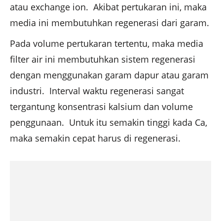
atau exchange ion. Akibat pertukaran ini, maka
media ini membutuhkan regenerasi dari garam.
Pada volume pertukaran tertentu, maka media
filter air ini membutuhkan sistem regenerasi
dengan menggunakan garam dapur atau garam
industri. Interval waktu regenerasi sangat
tergantung konsentrasi kalsium dan volume
penggunaan. Untuk itu semakin tinggi kada Ca,
maka semakin cepat harus di regenerasi.