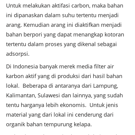
Untuk melakukan aktifasi carbon, maka bahan
ini dipanaskan dalam suhu tertentu menjadi
arang. Kemudian arang ini diaktifkan menjadi
bahan berpori yang dapat menangkap kotoran
tertentu dalam proses yang dikenal sebagai
adsorpsi.
Di Indonesia banyak merek media filter air
karbon aktif yang di produksi dari hasil bahan
lokal. Beberapa di antaranya dari Lampung,
Kalimantan, Sulawesi dan lainnya, yang sudah
tentu harganya lebih ekonomis. Untuk jenis
material yang dari lokal ini cenderung dari
organik bahan tempurung kelapa.