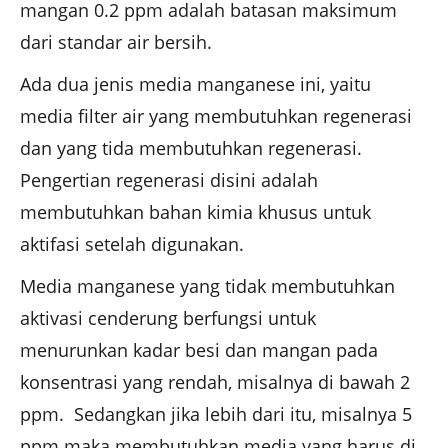
mangan 0.2 ppm adalah batasan maksimum
dari standar air bersih.
Ada dua jenis media manganese ini, yaitu
media filter air yang membutuhkan regenerasi
dan yang tida membutuhkan regenerasi.
Pengertian regenerasi disini adalah
membutuhkan bahan kimia khusus untuk
aktifasi setelah digunakan.
Media manganese yang tidak membutuhkan
aktivasi cenderung berfungsi untuk
menurunkan kadar besi dan mangan pada
konsentrasi yang rendah, misalnya di bawah 2
ppm. Sedangkan jika lebih dari itu, misalnya 5
ppm maka membutuhkan media yang harus di