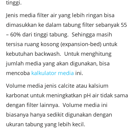
tinggi.
Jenis media filter air yang lebih ringan bisa
dimasukkan ke dalam tabung filter sebanyak 55
– 60% dari tinggi tabung. Sehingga masih
tersisa ruang kosong (expansion-bed) untuk
kebutuhan backwash. Untuk menghitung
jumlah media yang akan digunakan, bisa
mencoba
kalkulator media
ini.
Volume media jenis calcite atau kalsium
karbonat untuk meningkatkan pH air tidak sama
dengan filter lainnya. Volume media ini
biasanya hanya sedikit digunakan dengan
ukuran tabung yang lebih kecil.