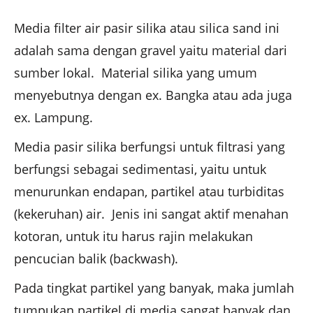
Media filter air pasir silika atau silica sand ini
adalah sama dengan gravel yaitu material dari
sumber lokal. Material silika yang umum
menyebutnya dengan ex. Bangka atau ada juga
ex. Lampung.
Media pasir silika berfungsi untuk filtrasi yang
berfungsi sebagai sedimentasi, yaitu untuk
menurunkan endapan, partikel atau turbiditas
(kekeruhan) air. Jenis ini sangat aktif menahan
kotoran, untuk itu harus rajin melakukan
pencucian balik (backwash).
Pada tingkat partikel yang banyak, maka jumlah
tumpukan partikel di media sangat banyak dan