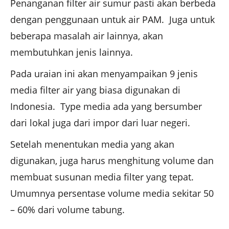
Penanganan filter air sumur pasti akan berbeda
dengan penggunaan untuk air PAM. Juga untuk
beberapa masalah air lainnya, akan
membutuhkan jenis lainnya.
Pada uraian ini akan menyampaikan 9 jenis
media filter air yang biasa digunakan di
Indonesia. Type media ada yang bersumber
dari lokal juga dari impor dari luar negeri.
Setelah menentukan media yang akan
digunakan, juga harus menghitung volume dan
membuat susunan media filter yang tepat.
Umumnya persentase volume media sekitar 50
– 60% dari volume tabung.