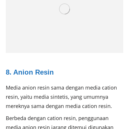
8. Anion Resin
Media anion resin sama dengan media cation
resin, yaitu media sintetis, yang umumnya
mereknya sama dengan media cation resin.
Berbeda dengan cation resin, penggunaan
media anion resin jarang ditemui digunakan