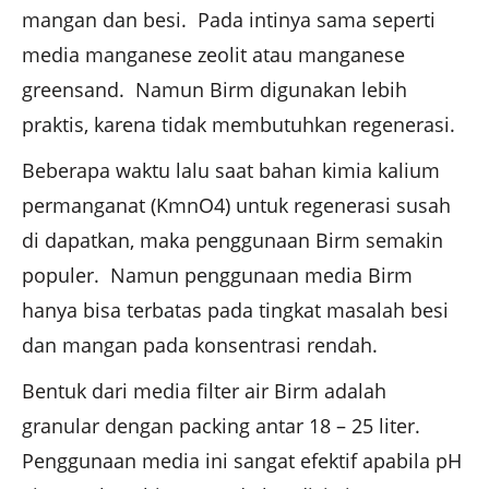
mangan dan besi. Pada intinya sama seperti
media manganese zeolit atau manganese
greensand. Namun Birm digunakan lebih
praktis, karena tidak membutuhkan regenerasi.
Beberapa waktu lalu saat bahan kimia kalium
permanganat (KmnO4) untuk regenerasi susah
di dapatkan, maka penggunaan Birm semakin
populer. Namun penggunaan media Birm
hanya bisa terbatas pada tingkat masalah besi
dan mangan pada konsentrasi rendah.
Bentuk dari media filter air Birm adalah
granular dengan packing antar 18 – 25 liter.
Penggunaan media ini sangat efektif apabila pH