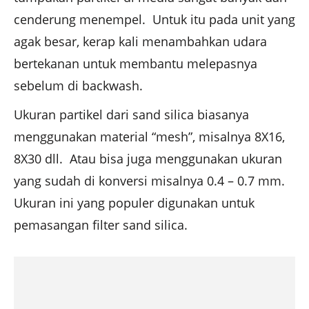
cenderung menempel. Untuk itu pada unit yang
agak besar, kerap kali menambahkan udara
bertekanan untuk membantu melepasnya
sebelum di backwash.
Ukuran partikel dari sand silica biasanya
menggunakan material “mesh”, misalnya 8X16,
8X30 dll. Atau bisa juga menggunakan ukuran
yang sudah di konversi misalnya 0.4 – 0.7 mm.
Ukuran ini yang populer digunakan untuk
pemasangan filter sand silica.