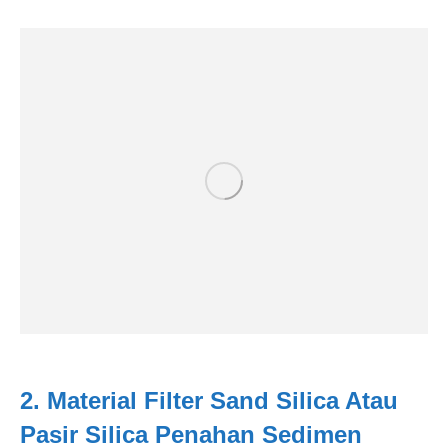
2. Material Filter Sand Silica Atau
Pasir Silica Penahan Sedimen