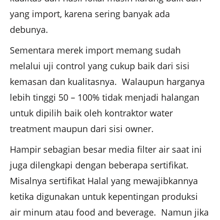
yang import, karena sering banyak ada
debunya.
Sementara merek import memang sudah
melalui uji control yang cukup baik dari sisi
kemasan dan kualitasnya. Walaupun harganya
lebih tinggi 50 – 100% tidak menjadi halangan
untuk dipilih baik oleh kontraktor water
treatment maupun dari sisi owner.
Hampir sebagian besar media filter air saat ini
juga dilengkapi dengan beberapa sertifikat.
Misalnya sertifikat Halal yang mewajibkannya
ketika digunakan untuk kepentingan produksi
air minum atau food and beverage. Namun jika