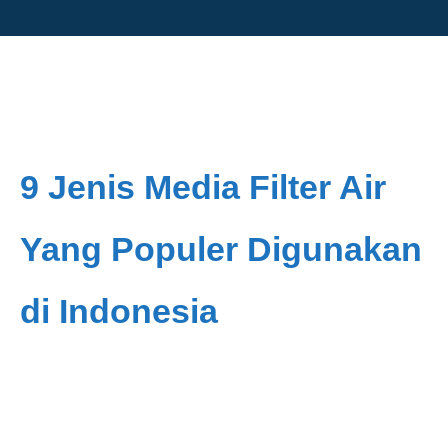
9 Jenis Media Filter Air
Yang Populer Digunakan
di Indonesia