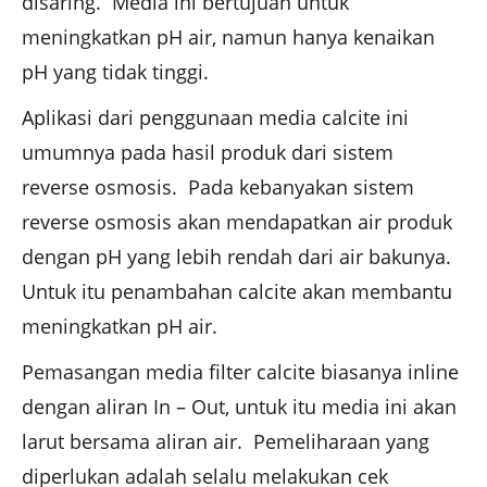
disaring. Media ini bertujuan untuk
meningkatkan pH air, namun hanya kenaikan
pH yang tidak tinggi.
Aplikasi dari penggunaan media calcite ini
umumnya pada hasil produk dari sistem
reverse osmosis. Pada kebanyakan sistem
reverse osmosis akan mendapatkan air produk
dengan pH yang lebih rendah dari air bakunya.
Untuk itu penambahan calcite akan membantu
meningkatkan pH air.
Pemasangan media filter calcite biasanya inline
dengan aliran In – Out, untuk itu media ini akan
larut bersama aliran air. Pemeliharaan yang
diperlukan adalah selalu melakukan cek