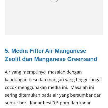
5. Media Filter Air Manganese
Zeolit dan Manganese Greensand
Air yang mempunyai masalah dengan
kandungan besi dan mangan yang tinggi sangat
cocok menggunakan media ini. Masalah ini
sering ditemukan pada air yang bersumber dari
sumur bor. Kadar besi 0.5 ppm dan kadar