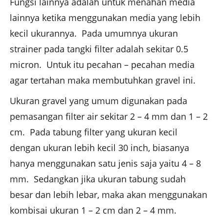
Fungsi lainnya adalah untuk menahan media
lainnya ketika menggunakan media yang lebih
kecil ukurannya. Pada umumnya ukuran
strainer pada tangki filter adalah sekitar 0.5
micron. Untuk itu pecahan – pecahan media
agar tertahan maka membutuhkan gravel ini.
Ukuran gravel yang umum digunakan pada
pemasangan filter air sekitar 2 – 4 mm dan 1 – 2
cm. Pada tabung filter yang ukuran kecil
dengan ukuran lebih kecil 30 inch, biasanya
hanya menggunakan satu jenis saja yaitu 4 – 8
mm. Sedangkan jika ukuran tabung sudah
besar dan lebih lebar, maka akan menggunakan
kombisai ukuran 1 – 2 cm dan 2 – 4 mm.