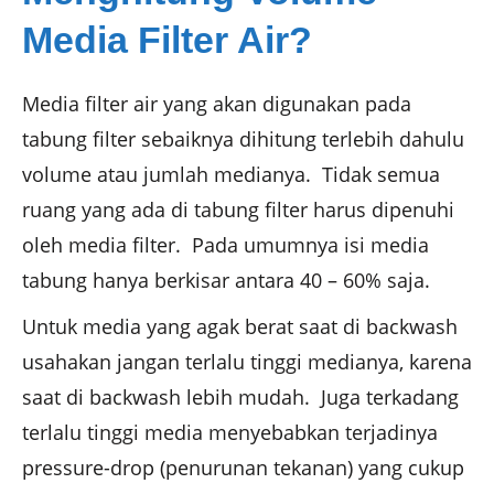
Media Filter Air?
Media filter air yang akan digunakan pada
tabung filter sebaiknya dihitung terlebih dahulu
volume atau jumlah medianya. Tidak semua
ruang yang ada di tabung filter harus dipenuhi
oleh media filter. Pada umumnya isi media
tabung hanya berkisar antara 40 – 60% saja.
Untuk media yang agak berat saat di backwash
usahakan jangan terlalu tinggi medianya, karena
saat di backwash lebih mudah. Juga terkadang
terlalu tinggi media menyebabkan terjadinya
pressure-drop (penurunan tekanan) yang cukup