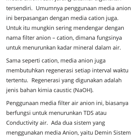
tersendiri. Umumnya penggunaan media anion
ini berpasangan dengan media cation juga.
Untuk itu mungkin sering mendengar dengan
nama filter anion – cation, dimana fungsinya
untuk menurunkan kadar mineral dalam air.
Sama seperti cation, media anion juga
membutuhkan regenerasi setiap interval waktu
tertentu. Regenerasi yang digunakan adalah
jenis bahan kimia caustic (NaOH).
Penggunaan media filter air anion ini, biasanya
berfungsi untuk menurunkan TDS atau
Conductivity air. Ada dua sistem yang
menggunakan media Anion, yaitu Demin Sistem