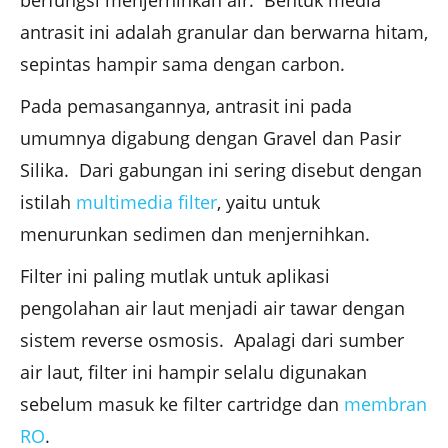
berfungsi menjernihkan air. Bentuk media
antrasit ini adalah granular dan berwarna hitam,
sepintas hampir sama dengan carbon.
Pada pemasangannya, antrasit ini pada
umumnya digabung dengan Gravel dan Pasir
Silika. Dari gabungan ini sering disebut dengan
istilah
multimedia filter
, yaitu untuk
menurunkan sedimen dan menjernihkan.
Filter ini paling mutlak untuk aplikasi
pengolahan air laut menjadi air tawar dengan
sistem reverse osmosis. Apalagi dari sumber
air laut, filter ini hampir selalu digunakan
sebelum masuk ke filter cartridge dan
membran
RO
.