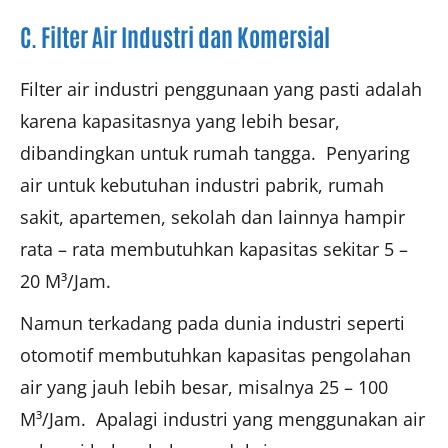
C. Filter Air Industri dan Komersial
Filter air industri penggunaan yang pasti adalah
karena kapasitasnya yang lebih besar,
dibandingkan untuk rumah tangga. Penyaring
air untuk kebutuhan industri pabrik, rumah
sakit, apartemen, sekolah dan lainnya hampir
rata – rata membutuhkan kapasitas sekitar 5 –
20 M³/Jam.
Namun terkadang pada dunia industri seperti
otomotif membutuhkan kapasitas pengolahan
air yang jauh lebih besar, misalnya 25 – 100
M³/Jam. Apalagi industri yang menggunakan air