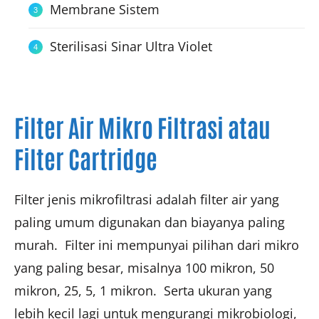
Membrane Sistem
Sterilisasi Sinar Ultra Violet
Filter Air Mikro Filtrasi atau
Filter Cartridge
Filter jenis mikrofiltrasi adalah filter air yang
paling umum digunakan dan biayanya paling
murah. Filter ini mempunyai pilihan dari mikro
yang paling besar, misalnya 100 mikron, 50
mikron, 25, 5, 1 mikron. Serta ukuran yang
lebih kecil lagi untuk mengurangi mikrobiologi,