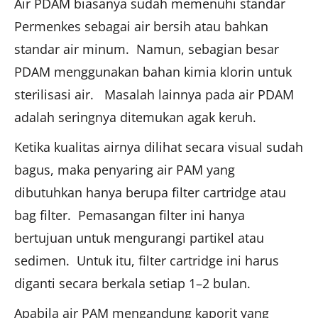
Air PDAM biasanya sudah memenuhi standar
Permenkes sebagai air bersih atau bahkan
standar air minum. Namun, sebagian besar
PDAM menggunakan bahan kimia klorin untuk
sterilisasi air. Masalah lainnya pada air PDAM
adalah seringnya ditemukan agak keruh.
Ketika kualitas airnya dilihat secara visual sudah
bagus, maka penyaring air PAM yang
dibutuhkan hanya berupa filter cartridge atau
bag filter. Pemasangan filter ini hanya
bertujuan untuk mengurangi partikel atau
sedimen. Untuk itu, filter cartridge ini harus
diganti secara berkala setiap 1–2 bulan.
Apabila air PAM mengandung kaporit yang