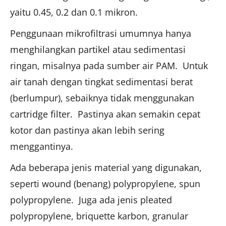
yaitu 0.45, 0.2 dan 0.1 mikron.
Penggunaan mikrofiltrasi umumnya hanya
menghilangkan partikel atau sedimentasi
ringan, misalnya pada sumber air PAM. Untuk
air tanah dengan tingkat sedimentasi berat
(berlumpur), sebaiknya tidak menggunakan
cartridge filter. Pastinya akan semakin cepat
kotor dan pastinya akan lebih sering
menggantinya.
Ada beberapa jenis material yang digunakan,
seperti wound (benang) polypropylene, spun
polypropylene. Juga ada jenis pleated
polypropylene, briquette karbon, granular