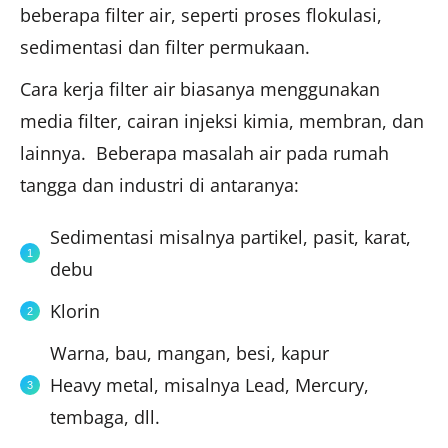
beberapa filter air, seperti proses flokulasi,
sedimentasi dan filter permukaan.
Cara kerja filter air biasanya menggunakan
media filter, cairan injeksi kimia, membran, dan
lainnya. Beberapa masalah air pada rumah
tangga dan industri di antaranya:
Sedimentasi misalnya partikel, pasit, karat,
debu
Klorin
Warna, bau, mangan, besi, kapur
Heavy metal, misalnya Lead, Mercury,
tembaga, dll.