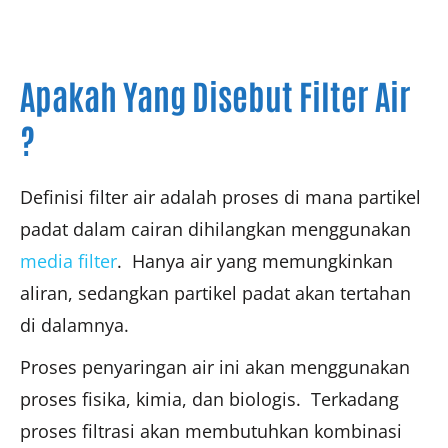
Apakah Yang Disebut Filter Air
?
Definisi filter air adalah proses di mana partikel
padat dalam cairan dihilangkan menggunakan
media filter
. Hanya air yang memungkinkan
aliran, sedangkan partikel padat akan tertahan
di dalamnya.
Proses penyaringan air ini akan menggunakan
proses fisika, kimia, dan biologis. Terkadang
proses filtrasi akan membutuhkan kombinasi