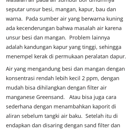
seputar unsur besi, mangan, kapur, bau dan
warna. Pada sumber air yang berwarna kuning
ada kecenderungan bahwa masalah air karena
unsur besi dan mangan. Problem lainnya
adalah kandungan kapur yang tinggi, sehingga
menempel kerak di permukaan peralatan dapur.
Air yang mengandung besi dan mangan dengan
konsentrasi rendah lebih kecil 2 ppm, dengan
mudah bisa dihilangkan dengan filter air
manganese Greensand. Atau bisa juga cara
sederhana dengan menambahkan kaporit di
aliran sebelum tangki air baku. Setelah itu di
endapkan dan disaring dengan sand filter dan