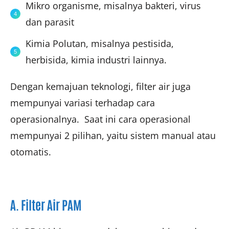
Mikro organisme, misalnya bakteri, virus
dan parasit
Kimia Polutan, misalnya pestisida,
herbisida, kimia industri lainnya.
Dengan kemajuan teknologi, filter air juga
mempunyai variasi terhadap cara
operasionalnya. Saat ini cara operasional
mempunyai 2 pilihan, yaitu sistem manual atau
otomatis.
A. Filter Air PAM