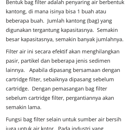
Bentuk bag filter adalah penyaring air berbentuk
kantong, di mana isinya bisa 1 buah atau
beberapa buah. Jumlah kantong (bag) yang
digunakan tergantung kapasitasnya. Semakin
besar kapasitasnya, semakin banyak jumlahnya.
Filter air ini secara efektif akan menghilangkan
pasir, partikel dan beberapa jenis sedimen
lainnya. Apabila dipasang bersamaan dengan
cartridge filter, sebaiknya dipasang sebelum
cartridge. Dengan pemasangan bag filter
sebelum cartridge filter, pergantiannya akan
semakin lama.
Fungsi bag filter selain untuk sumber air bersih
juga untuk air kotor. Pada industri yang