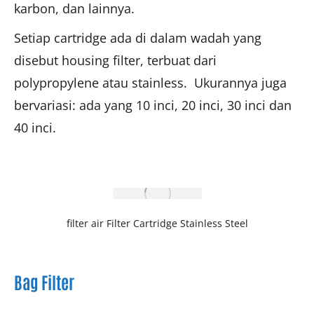
karbon, dan lainnya.
Setiap cartridge ada di dalam wadah yang
disebut housing filter, terbuat dari
polypropylene atau stainless. Ukurannya juga
bervariasi: ada yang 10 inci, 20 inci, 30 inci dan
40 inci.
filter air Filter Cartridge Stainless Steel
Bag Filter