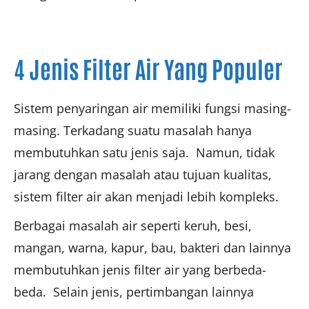
4 Jenis Filter Air Yang Populer
Sistem penyaringan air memiliki fungsi masing-
masing. Terkadang suatu masalah hanya
membutuhkan satu jenis saja. Namun, tidak
jarang dengan masalah atau tujuan kualitas,
sistem filter air akan menjadi lebih kompleks.
Berbagai masalah air seperti keruh, besi,
mangan, warna, kapur, bau, bakteri dan lainnya
membutuhkan jenis filter air yang berbeda-
beda. Selain jenis, pertimbangan lainnya