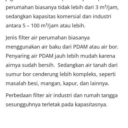
perumahan biasanya tidak lebih dari 3 m³/jam,
sedangkan kapasitas komersial dan industri
antara 5 – 100 m³/jam atau lebih.
Jenis filter air perumahan biasanya
menggunakan air baku dari PDAM atau air bor.
Penyaring air PDAM jauh lebih mudah karena
airnya sudah bersih. Sedangkan air tanah dari
sumur bor cenderung lebih kompleks, seperti
masalah besi, mangan, kapur, dan lainnya.
Perbedaan filter air industri dan rumah tangga
sesungguhnya terletak pada kapasitasnya.