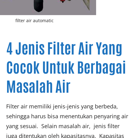
filter air automatic
4 Jenis Filter Air Yang
Cocok Untuk Berbagai
Masalah Air
Filter air memiliki jenis-jenis yang berbeda,
sehingga harus bisa menentukan penyaring air
yang sesuai. Selain masalah air, jenis filter
juga ditentukan oleh kapasitasnya. Kapasitas