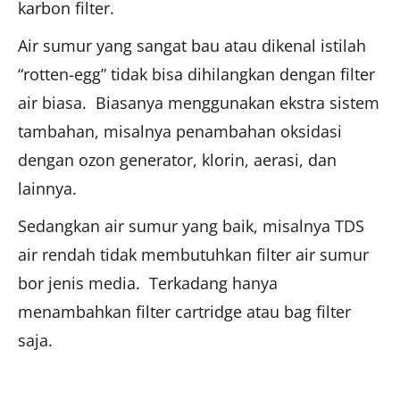
karbon filter.
Air sumur yang sangat bau atau dikenal istilah
“rotten-egg” tidak bisa dihilangkan dengan filter
air biasa. Biasanya menggunakan ekstra sistem
tambahan, misalnya penambahan oksidasi
dengan ozon generator, klorin, aerasi, dan
lainnya.
Sedangkan air sumur yang baik, misalnya TDS
air rendah tidak membutuhkan filter air sumur
bor jenis media. Terkadang hanya
menambahkan filter cartridge atau bag filter
saja.