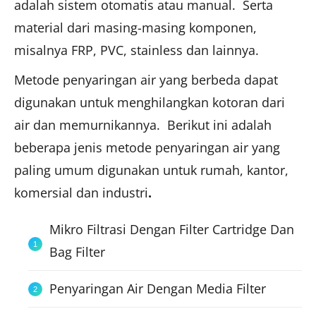
adalah sistem otomatis atau manual. Serta
material dari masing-masing komponen,
misalnya FRP, PVC, stainless dan lainnya.
Metode penyaringan air yang berbeda dapat
digunakan untuk menghilangkan kotoran dari
air dan memurnikannya. Berikut ini adalah
beberapa jenis metode penyaringan air yang
paling umum digunakan untuk rumah, kantor,
komersial dan industri
.
Mikro Filtrasi Dengan Filter Cartridge Dan
Bag Filter
Penyaringan Air Dengan Media Filter