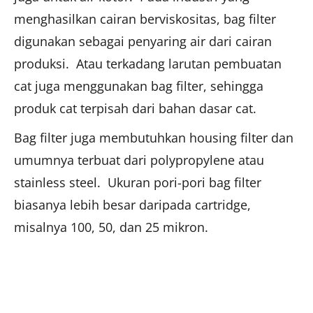
menghasilkan cairan berviskositas, bag filter
digunakan sebagai penyaring air dari cairan
produksi. Atau terkadang larutan pembuatan
cat juga menggunakan bag filter, sehingga
produk cat terpisah dari bahan dasar cat.
Bag filter juga membutuhkan housing filter dan
umumnya terbuat dari polypropylene atau
stainless steel. Ukuran pori-pori bag filter
biasanya lebih besar daripada cartridge,
misalnya 100, 50, dan 25 mikron.