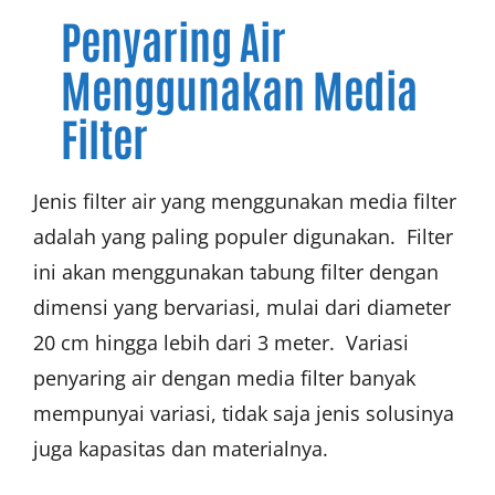
Penyaring Air
Menggunakan Media
Filter
Jenis filter air yang menggunakan media filter
adalah yang paling populer digunakan. Filter
ini akan menggunakan tabung filter dengan
dimensi yang bervariasi, mulai dari diameter
20 cm hingga lebih dari 3 meter. Variasi
penyaring air dengan media filter banyak
mempunyai variasi, tidak saja jenis solusinya
juga kapasitas dan materialnya.