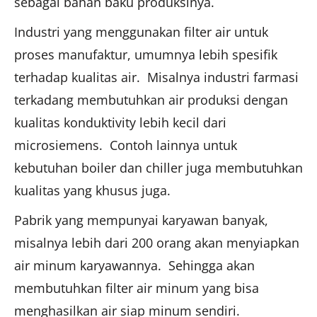
sebagai bahan baku produksinya.
Industri yang menggunakan filter air untuk
proses manufaktur, umumnya lebih spesifik
terhadap kualitas air. Misalnya industri farmasi
terkadang membutuhkan air produksi dengan
kualitas konduktivity lebih kecil dari
microsiemens. Contoh lainnya untuk
kebutuhan boiler dan chiller juga membutuhkan
kualitas yang khusus juga.
Pabrik yang mempunyai karyawan banyak,
misalnya lebih dari 200 orang akan menyiapkan
air minum karyawannya. Sehingga akan
membutuhkan filter air minum yang bisa
menghasilkan air siap minum sendiri.