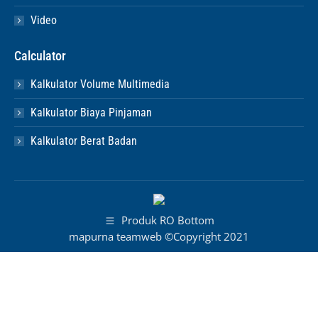
Video
Calculator
Kalkulator Volume Multimedia
Kalkulator Biaya Pinjaman
Kalkulator Berat Badan
Produk RO Bottom
mapurna teamweb ©Copyright 2021