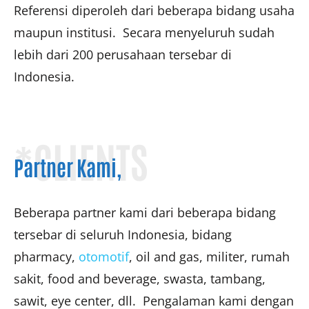
Referensi diperoleh dari beberapa bidang usaha
maupun institusi. Secara menyeluruh sudah
lebih dari 200 perusahaan tersebar di
Indonesia.
*CLIENTS
Partner Kami,
Beberapa partner kami dari beberapa bidang
tersebar di seluruh Indonesia, bidang
pharmacy,
otomotif
, oil and gas, militer, rumah
sakit, food and beverage, swasta, tambang,
sawit, eye center, dll. Pengalaman kami dengan