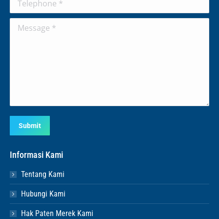
Message *
Submit
Informasi Kami
Tentang Kami
Hubungi Kami
Hak Paten Merek Kami