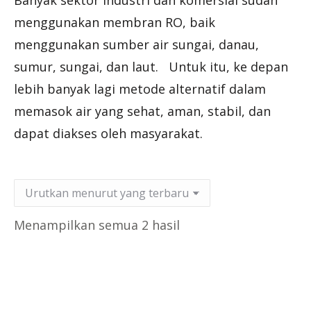
Banyak sektor industri dan komersial sudah
menggunakan membran RO, baik
menggunakan sumber air sungai, danau,
sumur, sungai, dan laut. Untuk itu, ke depan
lebih banyak lagi metode alternatif dalam
memasok air yang sehat, aman, stabil, dan
dapat diakses oleh masyarakat.
Diurutkan
Menampilkan semua 2 hasil
menurut
yang
terbaru