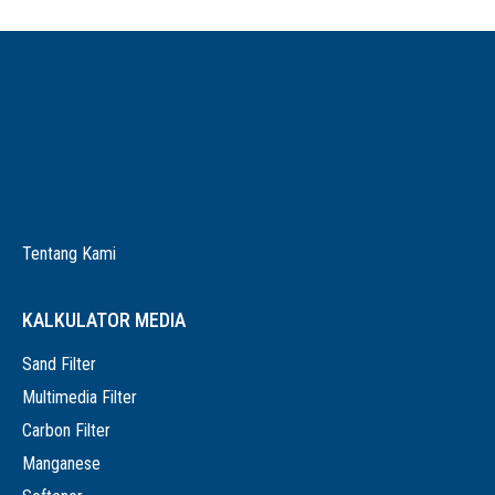
Tentang Kami
KALKULATOR MEDIA
Sand Filter
Multimedia Filter
Carbon Filter
Manganese