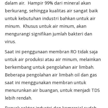
dalam air. Hampir 99% dari mineral akan
berkurang, sehingga kualitas air sangat baik
untuk kebutuhan industri bahkan untuk air
minum. Khusus untuk air minum, akan
mengurangi signifikan jumlah bakteri dan
virus.
Saat ini penggunaan membran RO tidak saja
untuk air produksi atau air minum, melainkan
berkembang untuk pengolahan air limbah.
Beberapa pengolahan air limbah oil dan gas
saat ini menggunakan membran untuk
menurunkan air buangan, untuk menjadi TDS
lebih rendah.