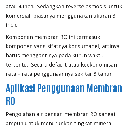
atau 4 inch. Sedangkan reverse osmosis untuk
komersial, biasanya menggunakan ukuran 8
inch.
Komponen membran RO ini termasuk
komponen yang sifatnya konsumabel, artinya
harus menggantinya pada kurun waktu
tertentu. Secara default atau keekonomisan
rata – rata penggunaannya sekitar 3 tahun.
Aplikasi Penggunaan Membran
RO
Pengolahan air dengan membran RO sangat
ampuh untuk menurunkan tingkat mineral