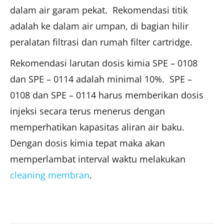
dalam air garam pekat. Rekomendasi titik
adalah ke dalam air umpan, di bagian hilir
peralatan filtrasi dan rumah filter cartridge.
Rekomendasi larutan dosis kimia SPE – 0108
dan SPE – 0114 adalah minimal 10%. SPE –
0108 dan SPE – 0114 harus memberikan dosis
injeksi secara terus menerus dengan
memperhatikan kapasitas aliran air baku.
Dengan dosis kimia tepat maka akan
memperlambat interval waktu melakukan
cleaning membran
.