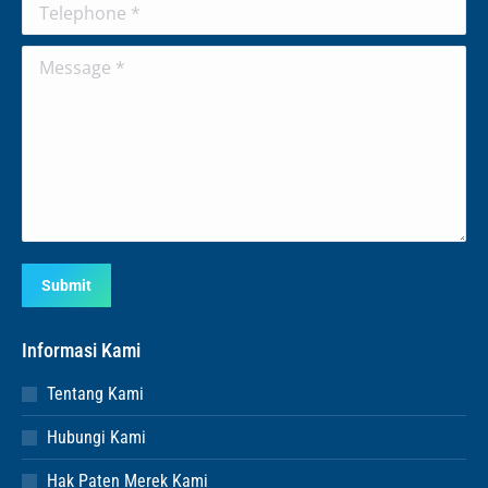
Telephone *
Message *
Submit
Informasi Kami
Tentang Kami
Hubungi Kami
Hak Paten Merek Kami