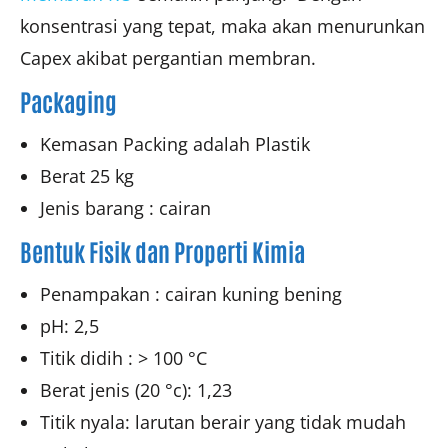
konsentrasi yang tepat, maka akan menurunkan
Capex akibat pergantian membran.
Packaging
Kemasan Packing adalah Plastik
Berat 25 kg
Jenis barang : cairan
Bentuk Fisik dan Properti Kimia
Penampakan : cairan kuning bening
pH: 2,5
Titik didih : > 100 °C
Berat jenis (20 °c): 1,23
Titik nyala: larutan berair yang tidak mudah