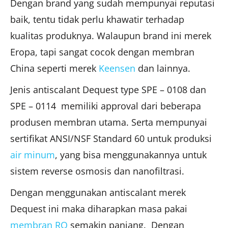
Dengan brand yang sudah mempunyai reputasi
baik, tentu tidak perlu khawatir terhadap
kualitas produknya. Walaupun brand ini merek
Eropa, tapi sangat cocok dengan membran
China seperti merek
Keensen
dan lainnya.
Jenis antiscalant Dequest type SPE – 0108 dan
SPE – 0114 memiliki approval dari beberapa
produsen membran utama. Serta mempunyai
sertifikat ANSI/NSF Standard 60 untuk produksi
air minum
, yang bisa menggunakannya untuk
sistem reverse osmosis dan nanofiltrasi.
Dengan menggunakan antiscalant merek
Dequest ini maka diharapkan masa pakai
membran RO
semakin panjang. Dengan