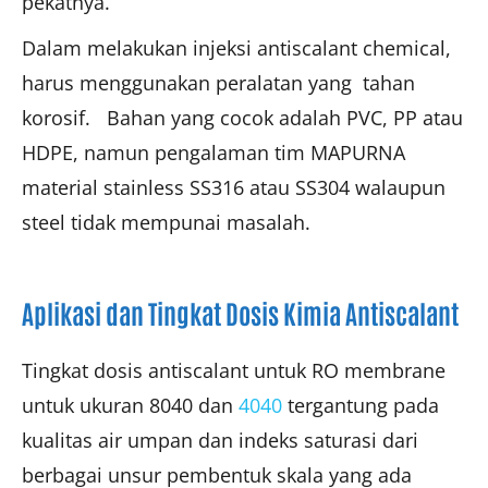
pekatnya.
Dalam melakukan injeksi antiscalant chemical,
harus menggunakan peralatan yang tahan
korosif. Bahan yang cocok adalah PVC, PP atau
HDPE, namun pengalaman tim MAPURNA
material stainless SS316 atau SS304 walaupun
steel tidak mempunai masalah.
Aplikasi dan Tingkat Dosis Kimia Antiscalant
Tingkat dosis antiscalant untuk RO membrane
untuk ukuran 8040 dan
4040
tergantung pada
kualitas air umpan dan indeks saturasi dari
berbagai unsur pembentuk skala yang ada