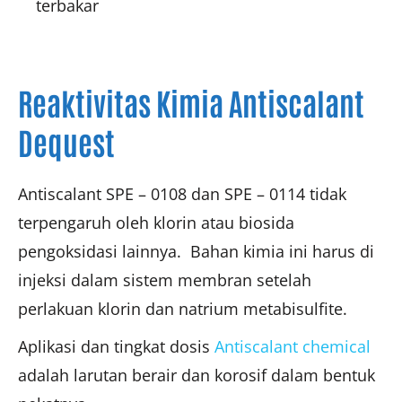
terbakar
Reaktivitas Kimia Antiscalant
Dequest
Antiscalant SPE – 0108 dan SPE – 0114 tidak
terpengaruh oleh klorin atau biosida
pengoksidasi lainnya. Bahan kimia ini harus di
injeksi dalam sistem membran setelah
perlakuan klorin dan natrium metabisulfite.
Aplikasi dan tingkat dosis
Antiscalant chemical
adalah larutan berair dan korosif dalam bentuk